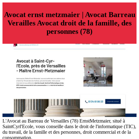
Avocat ernst metzmaier | Avocat Barreau
Verailles Avocat droit de la famille, des
personnes (78)
L'Avocat au Barreau de Versailles (78) ErnstMetzmaier, situé à
SaintCyrl'Ecole, vous conseille dans le droit de l'informatique (TIC),
du travail, de la famille et des personnes, droit commercial et de la
consommation.