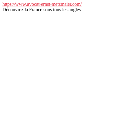
https://www.avocat-ernst-metzmaier.com/
Découvrez la France sous tous les angles