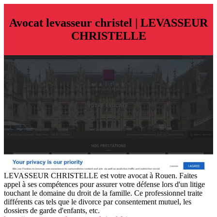
Avocat levasseur christel | LEVASSEUR
CHRISTELLE
LEVASSEUR CHRISTELLE est votre avocat à Rouen. Faites
appel à ses compétences pour assurer votre défense lors d'un litige
touchant le domaine du droit de la famille. Ce professionnel traite
différents cas tels que le divorce par consentement mutuel, les
dossiers de garde d'enfants, etc.