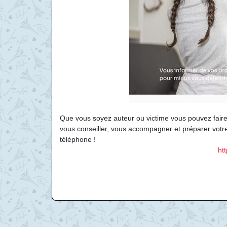
Que vous soyez auteur ou victime vous pouvez faire
vous conseiller, vous accompagner et préparer votre
téléphone !
ht