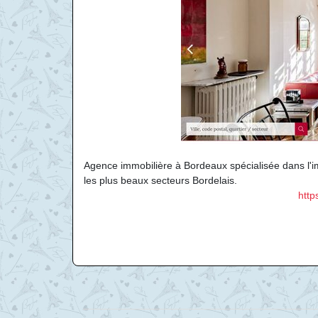
Agence immobilière à Bordeaux spécialisée dans l'
les plus beaux secteurs Bordelais.
http