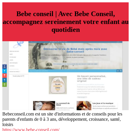
Bebe conseil | Avec Bebe Conseil,
accompagnez sereinement votre enfant au
quotidien
Bebeconseil.com est un site d'informations et de conseils pour les
parents d'enfants de 0 à 3 ans, développement, croissance, santé,
loisirs
https://www.bebe-conseil.com/