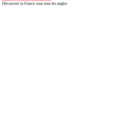
Découvrez la France sous tous les angles