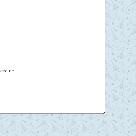
saire de