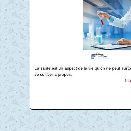
La santé est un aspect de la vie qu'on ne peut surtou
se cultiver à propos.
htt