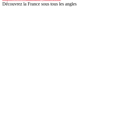
Découvrez la France sous tous les angles