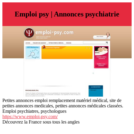
Emploi psy | Annonces psychiatrie
Petites annonces emploi remplacement matériel médical, site de
petites annonces medicales, petites annonces médicales classées.
Emploi psychiatres, psychologues
https://www.emploi-psy.com/
Découvrez la France sous tous les angles