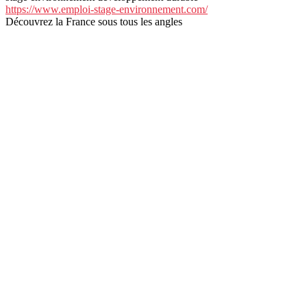
https://www.emploi-stage-environnement.com/
Découvrez la France sous tous les angles