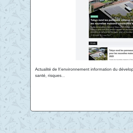
Actualité de l\'environnement information du dévelop
santé, risques...