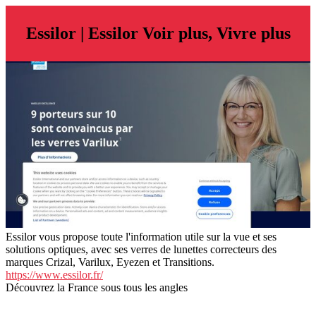
Essilor | Essilor Voir plus, Vivre plus
Essilor vous propose toute l'information utile sur la vue et ses
solutions optiques, avec ses verres de lunettes correcteurs des
marques Crizal, Varilux, Eyezen et Transitions.
https://www.essilor.fr/
Découvrez la France sous tous les angles