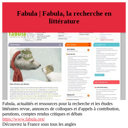
Fabula | Fabula, la recherche en
littérature
Fabula, actualités et ressources pour la recherche et les études
littéraires revue, annonces de colloques et d'appels à contribution,
parutions, comptes rendus critiques et débats
https://www.fabula.org/
Découvrez la France sous tous les angles