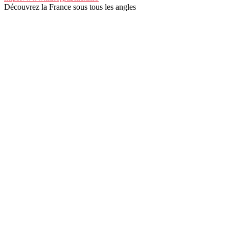
Découvrez la France sous tous les angles