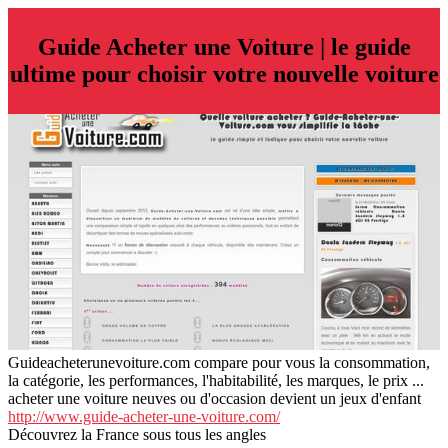
Guide Acheter une Voiture | le guide
ultime pour choisir votre nouvelle voiture
Guideacheterunevoiture.com compare pour vous la consommation,
la catégorie, les performances, l'habitabilité, les marques, le prix ...
acheter une voiture neuves ou d'occasion devient un jeux d'enfant
http://www.guide-acheter-une-voiture.com/
Découvrez la France sous tous les angles