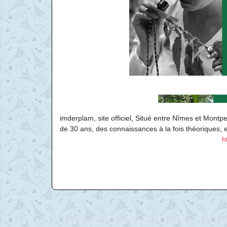
imderplam, site officiel, Situé entre Nîmes et Mont
de 30 ans, des connaissances à la fois théoriques, 
h