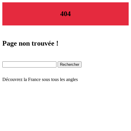
404
Page non trouvée !
Découvrez la France sous tous les angles