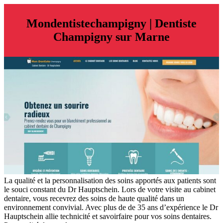
Mon­dentiste­cham­pigny | Dentiste
Champigny sur Marne
La qualité et la personnalisation des soins apportés aux patients sont
le souci constant du Dr Hauptschein. Lors de votre visite au cabinet
dentaire, vous recevrez des soins de haute qualité dans un
environnement convivial. Avec plus de de 35 ans d’expérience le Dr
Hauptschein allie technicité et savoirfaire pour vos soins dentaires.