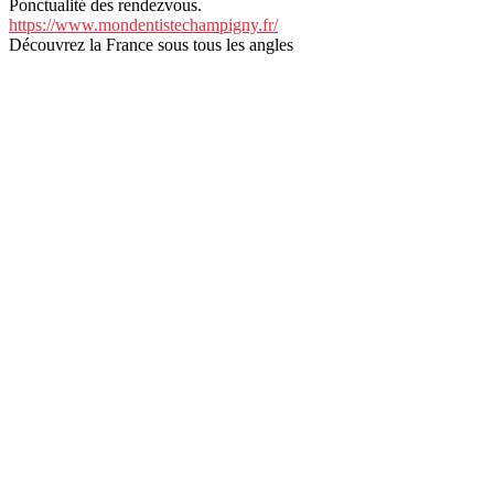
Ponctualité des rendezvous.
https://www.mondentistechampigny.fr/
Découvrez la France sous tous les angles