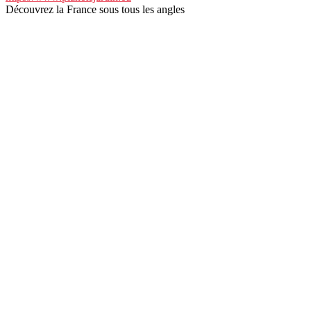
Découvrez la France sous tous les angles