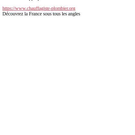
https://www.chauffagiste-plombier.org
Découvrez la France sous tous les angles