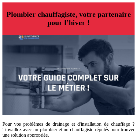
Plombier chauffagiste, votre partenaire
pour l’hiver !
Pour vos problèmes de drainage et d'installation de chauffage ?
Travaillez avec un plombier et un chauffagiste réputés pour trouver
une solution appropriée.