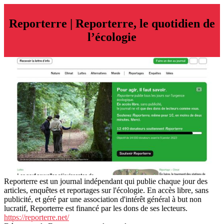
Reporterre | Reporterre, le quotidien de
l’écologie
Reporterre est un journal indépendant qui publie chaque jour des
articles, enquêtes et reportages sur l'écologie. En accès libre, sans
publicité, et géré par une association d'intérêt général à but non
lucratif, Reporterre est financé par les dons de ses lecteurs.
https://reporterre.net/