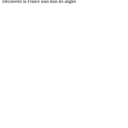
Découvrez la France sous tous les angles