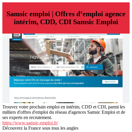
Samsic emploi | Offres d’emploi agence
intérim, CDD, CDI Samsic Emploi
Trouvez votre prochain emploi en intérim, CDD et CDI, parmi les
milliers d'offres d'emploi du réseau d'agences Samsic Emploi et de
ses experts en recrutement.
https://www.samsic-emploi.fr/
Découvrez la France sous tous les angles