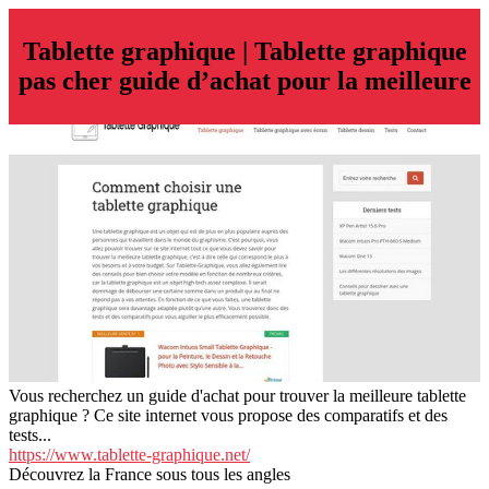
Tablette graphique | Tablette graphique
pas cher guide d’achat pour la meilleure
Vous recherchez un guide d'achat pour trouver la meilleure tablette
graphique ? Ce site internet vous propose des comparatifs et des
tests...
https://www.tablette-graphique.net/
Découvrez la France sous tous les angles