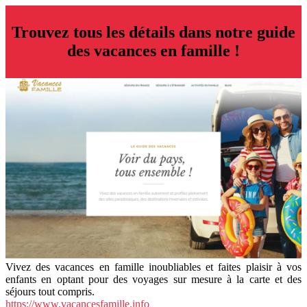
Trouvez tous les détails dans notre guide
des vacances en famille !
Vivez des vacances en famille inoubliables et faites plaisir à vos
enfants en optant pour des voyages sur mesure à la carte et des
séjours tout compris.
https://www.vacancesfamille.info