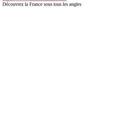
Découvrez la France sous tous les angles