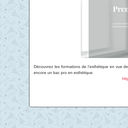
Découvrez les formations de l’esthétique en vue d
encore un bac pro en esthétique.
htt