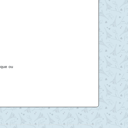
ique ou