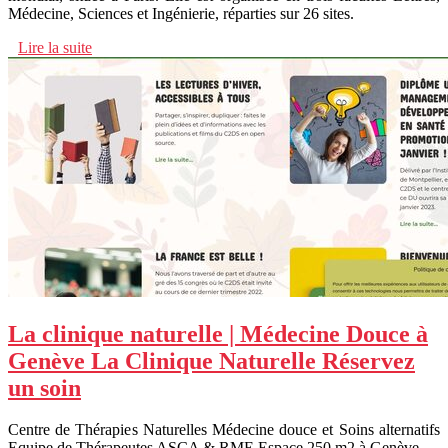
Médecine, Sciences et Ingénierie, réparties sur 26 sites.
Lire la suite
La clinique naturelle | Médecine Douce à
Genève La Clinique Naturelle Réservez
un soin
Centre de Thérapies Naturelles Médecine douce et Soins alternatifs
Equipe de Thérapeutes ASCA & RME Espace 250 m2 à Genève