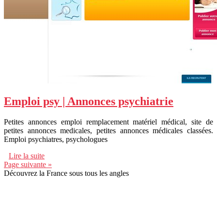
Emploi psy | Annonces psychiatrie
Petites annonces emploi remplacement matériel médical, site de
petites annonces medicales, petites annonces médicales classées.
Emploi psychiatres, psychologues
Lire la suite
Page suivante »
Découvrez la France sous tous les angles