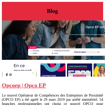
Blog
Opcoep | Opco EP
Le nouvel Opérateur de Compétences des Entreprises de Proximité
(OPCO EP) a été agréé le 29 mars 2019 par arrêté ministériel. 54
branches professionnelles ont choisi ce nouvel OPCO pour