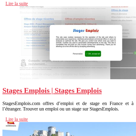
Lire la suite
Stages Emplois | Stages Emplois
StagesEmplois.com offres d’emploi et de stage en France et à
l’étranger. Trouver un emploi ou un stage sur StagesEmplois.
Lire la suite