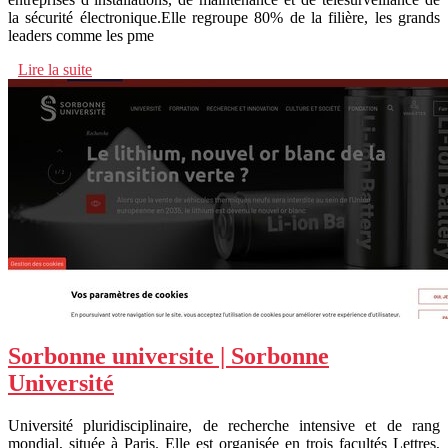
la sécurité électronique.Elle regroupe 80% de la filière, les grands
leaders comme les pme
Lire la suite
Sorbonne universite | Sorbonne
Université
Université pluridisciplinaire, de recherche intensive et de rang
mondial, située à Paris. Elle est organisée en trois facultés Lettres,