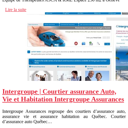
Lire la suite
Intergroupe | Courtier assurance Auto,
Vie et Habitation Intergroupe Assurances
Intergroupe Assurances regroupe des courtiers d’assurance auto,
assurance vie et assurance habitation au Québec. Courtier
d’assurance auto Québec…