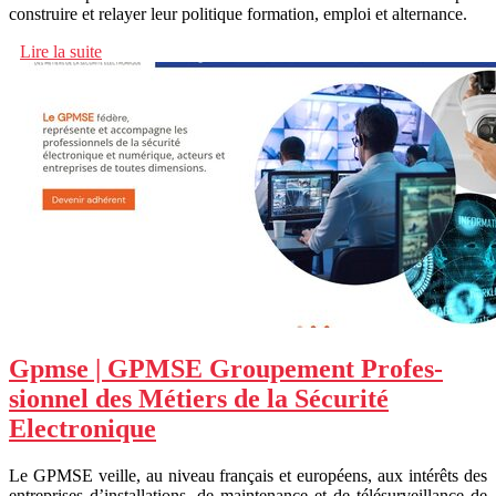
construire et relayer leur politique formation, emploi et alternance.
Lire la suite
Gpmse | GPMSE Groupement Profes­
sion­nel des Métiers de la Sécurité
Electroni­que
Le GPMSE veille, au niveau français et européens, aux intérêts des
entreprises d’installations, de maintenance et de télésurveillance de