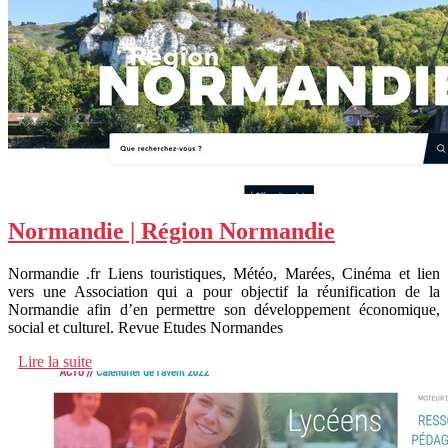
Normandie | Région Normandie
Normandie .fr Liens touristiques, Météo, Marées, Cinéma et lien
vers une Association qui a pour objectif la réunification de la
Normandie afin d’en permettre son développement économique,
social et culturel. Revue Etudes Normandes
Lire la suite