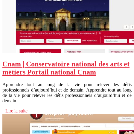
Cnam | Con­ser­vatoi­re national des arts et
métiers Portail national Cnam
Apprendre tout au long de la vie pour relever les défis
professionnels d’aujourd’hui et de demain. Apprendre tout au long
de la vie pour relever les défis professionnels d’aujourd’hui et de
demain.
Lire la suite