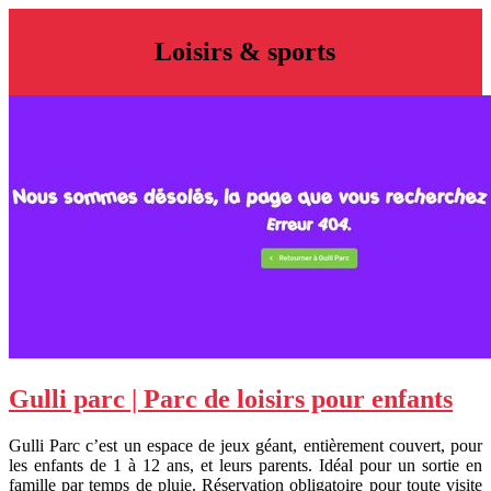
Loisirs & sports
Gulli parc | Parc de loisirs pour enfants
Gulli Parc c’est un espace de jeux géant, entièrement couvert, pour
les enfants de 1 à 12 ans, et leurs parents. Idéal pour un sortie en
famille par temps de pluie. Réservation obligatoire pour toute visite