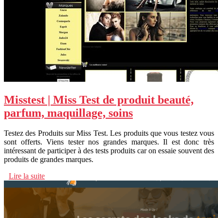
Misstest | Miss Test de produit beauté,
parfum, maquillage, soins
Testez des Produits sur Miss Test. Les produits que vous testez vous
sont offerts. Viens tester nos grandes marques. Il est donc très
intéressant de participer à des tests produits car on essaie souvent des
produits de grandes marques.
Lire la suite