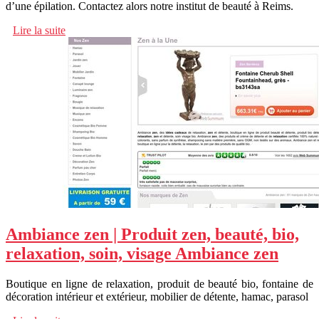
d’une épilation. Contactez alors notre institut de beauté à Reims.
Lire la suite
Ambiance zen | Produit zen, beauté, bio,
relaxation, soin, visage Ambiance zen
Boutique en ligne de relaxation, produit de beauté bio, fontaine de
décoration intérieur et extérieur, mobilier de détente, hamac, parasol