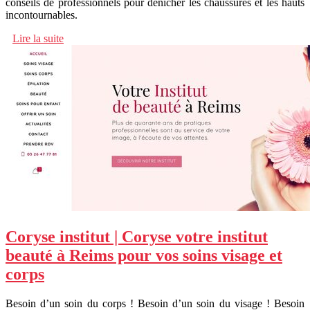
conseils de professionnels pour dénicher les chaussures et les hauts
incontournables.
Lire la suite
Coryse institut | Coryse votre institut
beauté à Reims pour vos soins visage et
corps
Besoin d’un soin du corps ! Besoin d’un soin du visage ! Besoin