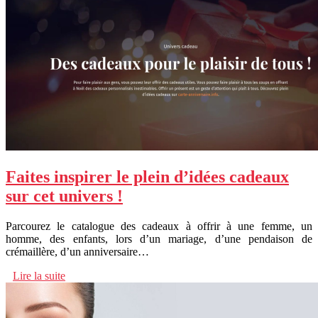
Faites inspirer le plein d’idées cadeaux
sur cet univers !
Parcourez le catalogue des cadeaux à offrir à une femme, un
homme, des enfants, lors d’un mariage, d’une pendaison de
crémaillère, d’un anniversaire…
Lire la suite