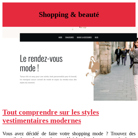
Shopping & beauté
Tout comprendre sur les styles
vestimentaires modernes
Vous avez décidé de faire votre shopping mode ? Trouvez des