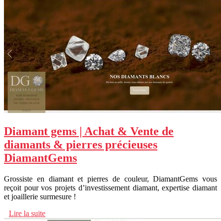
Diamant gems | Achat & Vente de
diamants & pierres précieuses
DiamantGems
Grossiste en diamant et pierres de couleur, DiamantGems vous
reçoit pour vos projets d’investissement diamant, expertise diamant
et joaillerie surmesure !
Lire la suite