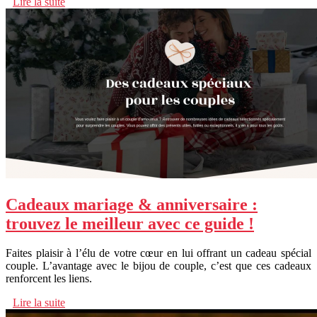
Lire la suite
Cadeaux mariage & anniversaire :
trouvez le meilleur avec ce guide !
Faites plaisir à l’élu de votre cœur en lui offrant un cadeau spécial
couple. L’avantage avec le bijou de couple, c’est que ces cadeaux
renforcent les liens.
Lire la suite