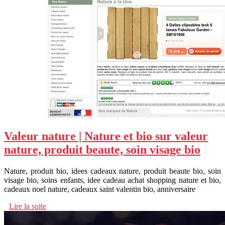
Valeur nature | Nature et bio sur valeur
nature, produit beaute, soin visage bio
Nature, produit bio, idees cadeaux nature, produit beaute bio, soin
visage bio, soins enfants, idee cadeau achat shopping nature et bio,
cadeaux noel nature, cadeaux saint valentin bio, anniversaire
Lire la suite