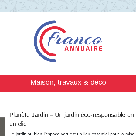
Maison, travaux & déco
Planète Jardin – Un jardin éco-responsable en
un clic !
Le jardin ou bien l’espace vert est un lieu essentiel pour la mise