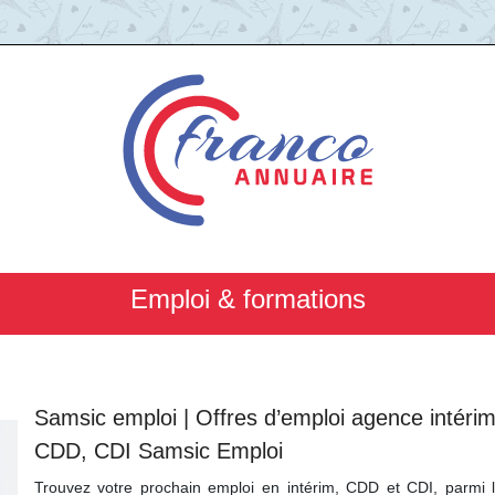
Emploi & formations
Samsic emploi | Offres d’emploi agence intérim
CDD, CDI Samsic Emploi
Trouvez votre prochain emploi en intérim, CDD et CDI, parmi 