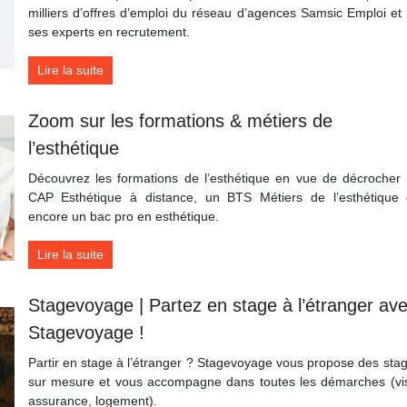
milliers d’offres d’emploi du réseau d’agences Samsic Emploi et
ses experts en recrutement.
Lire la suite
Zoom sur les formations & métiers de
l’esthétique
Découvrez les formations de l’esthétique en vue de décrocher
CAP Esthétique à distance, un BTS Métiers de l’esthétique
encore un bac pro en esthétique.
Lire la suite
Stagevoyage | Partez en stage à l’étranger av
Stagevoyage !
Partir en stage à l’étranger ? Stagevoyage vous propose des sta
sur mesure et vous accompagne dans toutes les démarches (vi
assurance, logement).